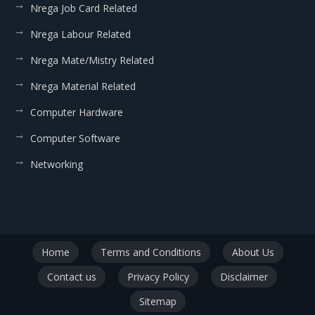
Nrega Job Card Related
Nrega Labour Related
Nrega Mate/Mistry Related
Nrega Material Related
Computer Hardware
Computer Software
Networking
Home
Terms and Conditions
About Us
Contact us
Privacy Policy
Disclaimer
Sitemap