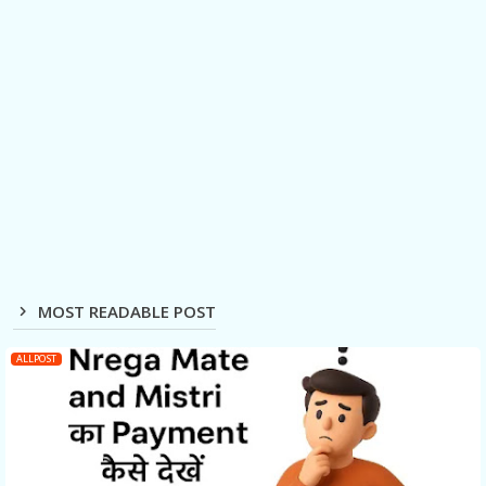
MOST READABLE POST
ALLPOST