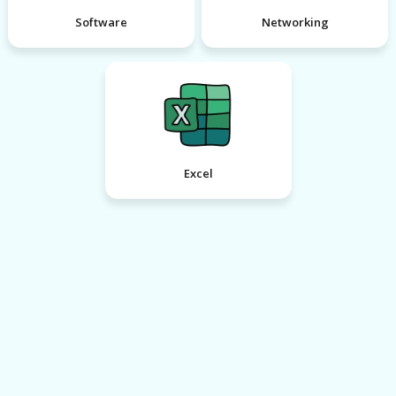
Software
Networking
Excel