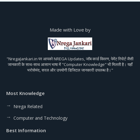
Made with Love by
"NregaJankari.in पर आपको NREGA Updates, जॉब कार्ड विवरण, पेमेंट रिपोर्ट जैसी
जानकारी के साथ-साथ आसान भाषा में "Computer Knowledge" भी मिलती है। यहाँ
भरोसेमंद, सरल और उपयोगी डिजिटल जानकारी उपलब्ध है।"
Most Knowledge
Nrega Related
Computer and Technology
Best Information