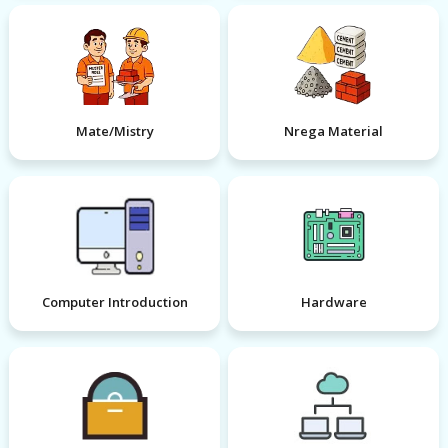
Mate/Mistry
Nrega Material
Computer Introduction
Hardware