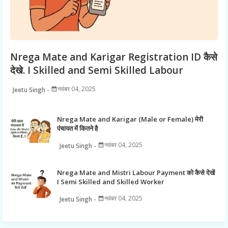
Nrega Mate and Karigar Registration ID कैसे
देखे. I Skilled and Semi Skilled Labour
नवंबर 04, 2025
Jeetu Singh
Nrega Mate and Karigar (Male or Female) मेरी
पंचायत में कितने है
नवंबर 04, 2025
Jeetu Singh
Nrega Mate and Mistri Labour Payment को कैसे देखें
I Semi Skilled and Skilled Worker
नवंबर 04, 2025
Jeetu Singh